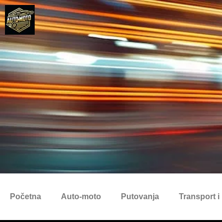
Početna
Auto-moto
Putovanja
Transport i 